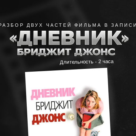
РАЗБОР ДВУХ ЧАСТЕЙ ФИЛЬМА В ЗАПИСИ
Длительность - 2 часа
Доступ сразу после покупки