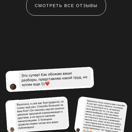
СМОТРЕТЬ ВСЕ ОТЗЫВЫ