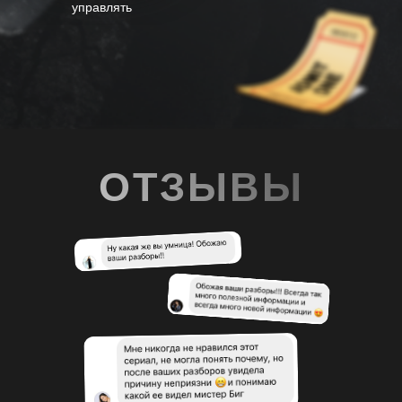
ОТЗЫВЫ