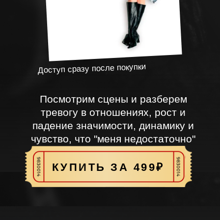
Посмотрим сцены и разберем
тревогу в отношениях, рост и
падение значимости, динамику и
чувство, что "меня недостаточно"
КУПИТЬ ЗА 499₽
ЧТО ВЫ
УЗНАЕТЕ